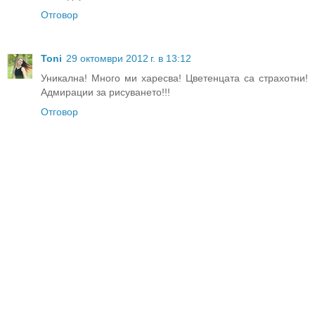
Отговор
Toni
29 октомври 2012 г. в 13:12
Уникална! Много ми харесва! Цветенцата са страхотни!
Адмирации за рисуването!!!
Отговор